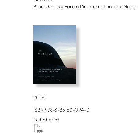
Bruno Kreisky Forum für internationalen Dialog
2006
ISBN 978-3-85160-094-0
Out of print