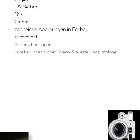
192 Seiten,
19
24
zahlreiche Abbildungen in Farbe
broschiert
Neuerscheinungen
Künstler:innenbücher, Werk- & Ausstellungskataloge