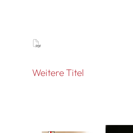
Weitere Titel