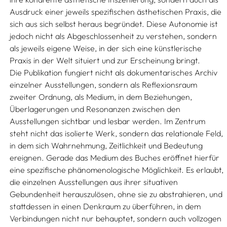
Ausdruck einer jeweils spezifischen ästhetischen Praxis, die
sich aus sich selbst heraus begründet. Diese Autonomie ist
jedoch nicht als Abgeschlossenheit zu verstehen, sondern
als jeweils eigene Weise, in der sich eine künstlerische
Praxis in der Welt situiert und zur Erscheinung bringt.
Die Publikation fungiert nicht als dokumentarisches Archiv
einzelner Ausstellungen, sondern als Reflexionsraum
zweiter Ordnung, als Medium, in dem Beziehungen,
Überlagerungen und Resonanzen zwischen den
Ausstellungen sichtbar und lesbar werden. Im Zentrum
steht nicht das isolierte Werk, sondern das relationale Feld,
in dem sich Wahrnehmung, Zeitlichkeit und Bedeutung
ereignen. Gerade das Medium des Buches eröffnet hierfür
eine spezifische phänomenologische Möglichkeit. Es erlaubt,
die einzelnen Ausstellungen aus ihrer situativen
Gebundenheit herauszulösen, ohne sie zu abstrahieren, und
stattdessen in einen Denkraum zu überführen, in dem
Verbindungen nicht nur behauptet, sondern auch vollzogen