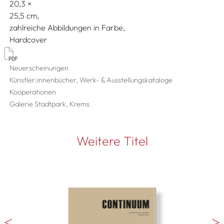
20,3
25,5
zahlreiche Abbildungen in Farbe
Hardcover
Neuerscheinungen
Künstler:innenbücher, Werk- & Ausstellungskataloge
Kooperationen
Galerie Stadtpark, Krems
Weitere Titel