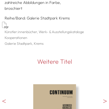
zahlreiche Abbildungen in Farbe
broschiert
Reihe/Band
Galerie Stadtpark Krems
Künstler:innenbücher, Werk- & Ausstellungskataloge
Kooperationen
Galerie Stadtpark, Krems
Weitere Titel