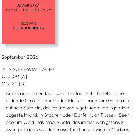
September 2026
ISBN 978-3-903447-41-7
€
32,00
[A]
€
31,20
[D]
Auf seinen Reisen lädt Josef Trattner Schriftsteller:innen,
bildende Künstler:innen oder Musiker:innen zum Gespräch
auf sein Sofa ein, das irgendwohin getragen und irgendwo
abgestellt wird, in Städten oder Dörfern, an Flüssen, Seen
oder im Wald.Das mobile Sofa, das immer wenigstens zu
zweit getragen werden muss, funktioniert wie ein Medium,