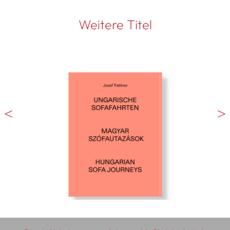
Weitere Titel