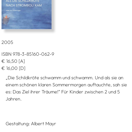
2005
ISBN 978-3-85160-062-9
€
16,50
[A]
€
16,00
[D]
„Die Schildkröte schwamm und schwamm. Und als sie an
einem schönen klaren Sommermorgen auftauchte, sah sie
es: Das Ziel ihrer Träume!“ Für Kinder zwischen 2 und 5
Jahren.
Gestaltung:
Albert Mayr