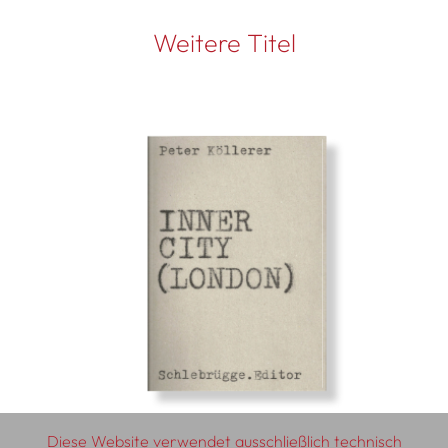
Weitere Titel
Diese Website verwendet ausschließlich technisch