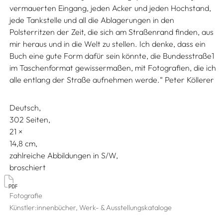
vermauerten Eingang, jeden Acker und jeden Hochstand,
jede Tankstelle und all die Ablagerungen in den
Polsterritzen der Zeit, die sich am Straßenrand finden, aus
mir heraus und in die Welt zu stellen. Ich denke, dass ein
Buch eine gute Form dafür sein könnte, die Bundesstraße1
im Taschenformat gewissermaßen, mit Fotografien, die ich
alle entlang der Straße aufnehmen werde.“ Peter Köllerer
Deutsch
302 Seiten,
21
14,8
zahlreiche Abbildungen in S/W
broschiert
Fotografie
Künstler:innenbücher, Werk- & Ausstellungskataloge