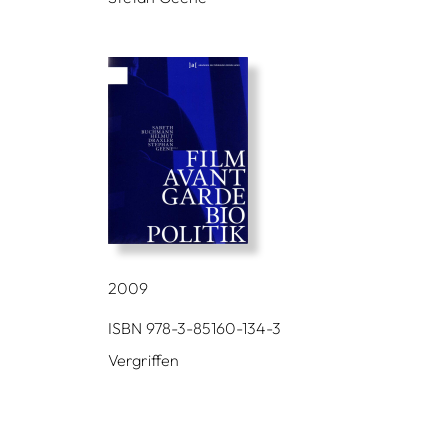
2009
ISBN 978-3-85160-134-3
Vergriffen