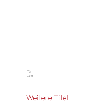
Weitere Titel