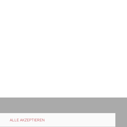
ALLE AKZEPTIEREN