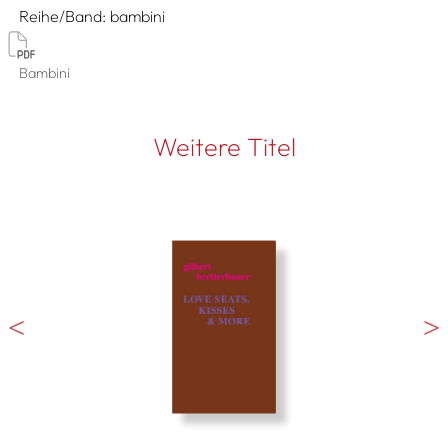
Reihe/Band
bambini
Bambini
Weitere Titel