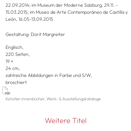
22.09.2014; im Museum der Moderne Salzburg, 29.11. -
15.03.2015; im Museo de Arte Contemporáneo de Castilla y
León, 16.05-13.09.2015
Gestaltung:
Dorit Margreiter
Englisch
220 Seiten,
19
24
zahlreiche Abbildungen in Farbe und S/W
broschiert
Künstler:innenbücher, Werk- & Ausstellungskataloge
Weitere Titel