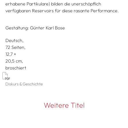
erhabene Partikulare) bilden die unerschöpflich
verfügbaren Reservoirs für diese rasante Performance.
Gestaltung:
Günter Karl Bose
Deutsch
72 Seiten,
12,7
20,5
broschiert
Diskurs & Geschichte
Weitere Titel