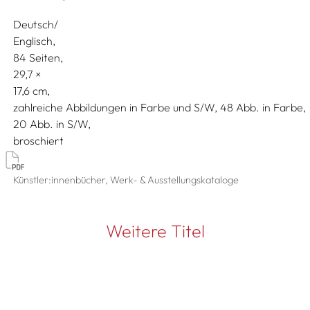
Deutsch/
Englisch
84 Seiten,
29,7
17,6
zahlreiche Abbildungen in Farbe und S/W, 48 Abb. in Farbe,
20 Abb. in S/W
broschiert
Künstler:innenbücher, Werk- & Ausstellungskataloge
Weitere Titel