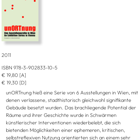
2011
ISBN 978-3-902833-10-5
€
19,80
[A]
€
19,30
[D]
unORTnung hieß eine Serie von 6 Ausstellungen in Wien, mit
denen verlassene, stadthistorisch gleichwohl signifikante
Gebäude besetzt wurden. Das brachliegende Potential der
Räume und ihrer Geschichte wurde in Schwärmen
künstlerischer Interventionen wiederbelebt, die sich
bietenden Möglichkeiten einer ephemeren, kritischen,
selbstreflexiven Nutzung orientierten sich an einem sehr