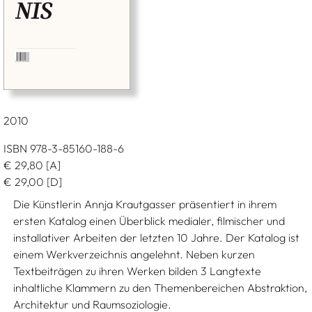
2010
ISBN 978-3-85160-188-6
€
29,80
[A]
€
29,00
[D]
Die Künstlerin Annja Krautgasser präsentiert in ihrem
ersten Katalog einen Überblick medialer, filmischer und
installativer Arbeiten der letzten 10 Jahre. Der Katalog ist
einem Werkverzeichnis angelehnt. Neben kurzen
Textbeiträgen zu ihren Werken bilden 3 Langtexte
inhaltliche Klammern zu den Themenbereichen Abstraktion,
Architektur und Raumsoziologie.