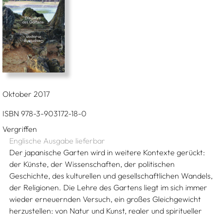
Oktober 2017
ISBN 978-3-903172-18-0
Vergriffen
Englische Ausgabe lieferbar
Der japanische Garten wird in weitere Kontexte gerückt:
der Künste, der Wissenschaften, der politischen
Geschichte, des kulturellen und gesellschaftlichen Wandels,
der Religionen. Die Lehre des Gartens liegt im sich immer
wieder erneuernden Versuch, ein großes Gleichgewicht
herzustellen: von Natur und Kunst, realer und spiritueller