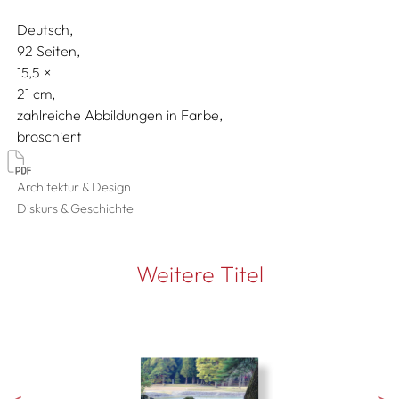
Deutsch
92 Seiten,
15,5
21
zahlreiche Abbildungen in Farbe
broschiert
Architektur & Design
Diskurs & Geschichte
Weitere Titel