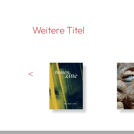
Weitere Titel