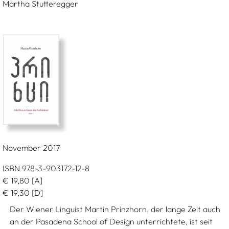
Martha Stutteregger
November 2017
ISBN 978-3-903172-12-8
€
19,80
[A]
€
19,30
[D]
Der Wiener Linguist Martin Prinzhorn, der lange Zeit auch
an der Pasadena School of Design unterrichtete, ist seit