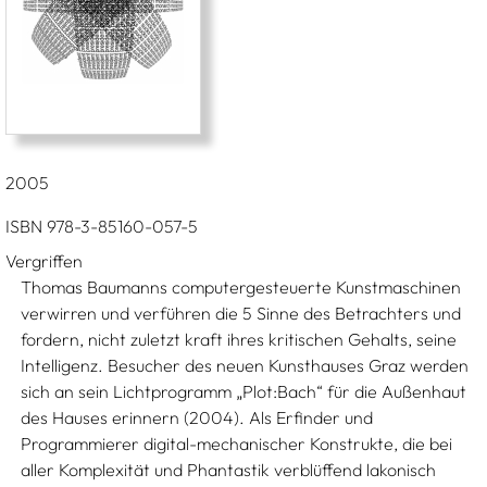
2005
ISBN 978-3-85160-057-5
Vergriffen
Thomas Baumanns computergesteuerte Kunstmaschinen
verwirren und verführen die 5 Sinne des Betrachters und
fordern, nicht zuletzt kraft ihres kritischen Gehalts, seine
Intelligenz. Besucher des neuen Kunsthauses Graz werden
sich an sein Lichtprogramm
Plot:Bach“ für die Außenhaut
„
des Hauses erinnern (2004). Als Erfinder und
Programmierer digital-mechanischer Konstrukte, die bei
aller Komplexität und Phantastik verblüffend lakonisch