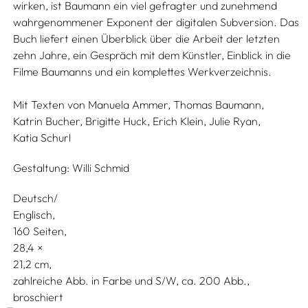
wirken, ist Baumann ein viel gefragter und zunehmend
wahrgenommener Exponent der digitalen Subversion. Das
Buch liefert einen Überblick über die Arbeit der letzten
zehn Jahre, ein Gespräch mit dem Künstler, Einblick in die
Filme Baumanns und ein komplettes Werkverzeichnis.
Mit Texten von
Manuela Ammer,
Thomas Baumann,
Katrin Bucher,
Brigitte Huck,
Erich Klein,
Julie Ryan,
Katia Schurl
Gestaltung:
Willi Schmid
Deutsch/
Englisch
160 Seiten,
28,4
21,2
zahlreiche Abb. in Farbe und S/W, ca. 200 Abb.
broschiert