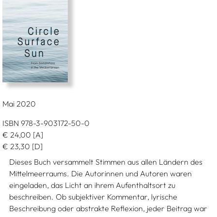
Mai 2020
ISBN 978-3-903172-50-0
€
24,00
[A]
€
23,30
[D]
Dieses Buch versammelt Stimmen aus allen Ländern des
Mittelmeerraums. Die Autorinnen und Autoren waren
eingeladen, das Licht an ihrem Aufenthaltsort zu
beschreiben. Ob subjektiver Kommentar, lyrische
Beschreibung oder abstrakte Reflexion, jeder Beitrag war