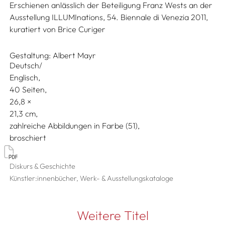
Erschienen anlässlich der Beteiligung Franz Wests an der
Ausstellung ILLUMInations, 54. Biennale di Venezia 2011,
kuratiert von Brice Curiger
Gestaltung:
Albert Mayr
Deutsch/
Englisch
40 Seiten,
26,8
21,3
zahlreiche Abbildungen in Farbe (51)
broschiert
Diskurs & Geschichte
Künstler:innenbücher, Werk- & Ausstellungskataloge
Weitere Titel