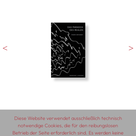
Diese Website verwendet ausschließlich technisch
notwendige Cookies, die für den reibungslosen
Betrieb der Seite erforderlich sind. Es werden keine
© 2026 SCHLEBRÜGGE.EDITOR