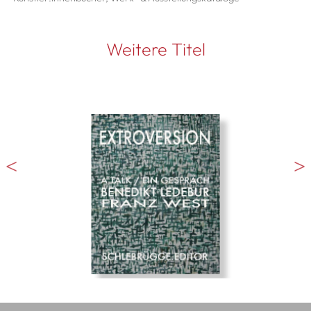
Weitere Titel