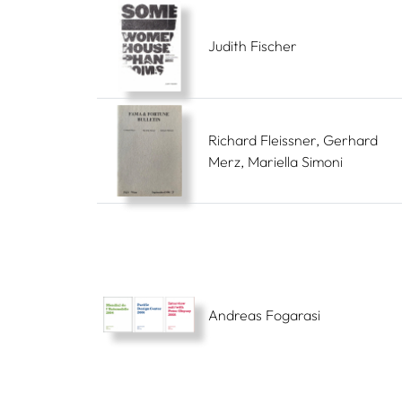
Judith Fischer
Richard Fleissner, Gerhard
Merz, Mariella Simoni
Andreas Fogarasi