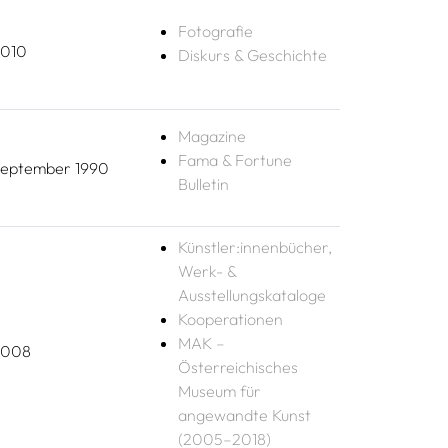
Fotografie
010
Diskurs & Geschichte
Magazine
Fama & Fortune
eptember 1990
Bulletin
Künstler:innenbücher,
Werk- &
Ausstellungskataloge
Kooperationen
MAK –
2008
Österreichisches
Museum für
angewandte Kunst
(2005–2018)