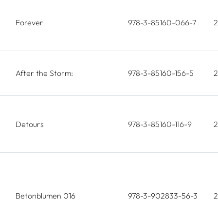
Forever
978-3-85160-066-7
After the Storm:
978-3-85160-156-5
Detours
978-3-85160-116-9
Betonblumen 016
978-3-902833-56-3
2