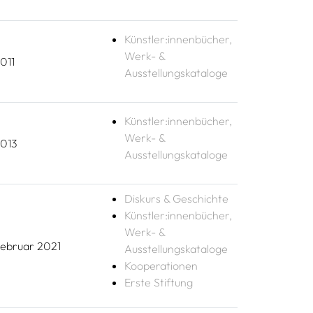
Künstler:innenbücher,
Werk- &
011
Ausstellungskataloge
Künstler:innenbücher,
Werk- &
013
Ausstellungskataloge
Diskurs & Geschichte
Künstler:innenbücher,
Werk- &
ebruar 2021
Ausstellungskataloge
Kooperationen
Erste Stiftung