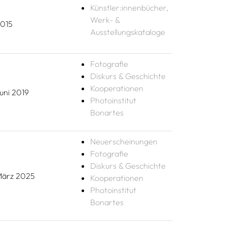
Künstler:innenbücher,
Werk- &
015
Ausstellungskataloge
Fotografie
Diskurs & Geschichte
Kooperationen
uni 2019
Photoinstitut
Bonartes
Neuerscheinungen
Fotografie
Diskurs & Geschichte
ärz 2025
Kooperationen
Photoinstitut
Bonartes