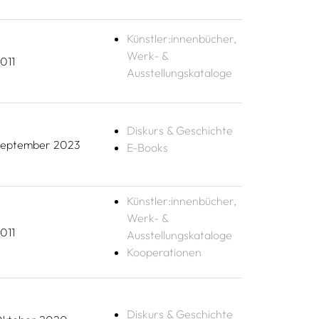
Künstler:innenbücher,
Werk- &
011
Ausstellungskataloge
Diskurs & Geschichte
eptember 2023
E-Books
Künstler:innenbücher,
Werk- &
011
Ausstellungskataloge
Kooperationen
Diskurs & Geschichte