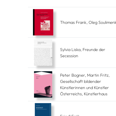
Thomas Frank, Oleg Soulimen
Sylvia Liska, Freunde der
Secession
Peter Bogner, Martin Fritz,
Gesellschaft bildender
Künstlerinnen und Künstler
Österreichs, Künstlerhaus