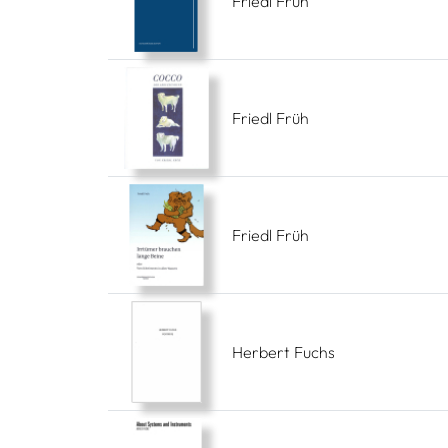
Friedl Früh
Friedl Früh
Friedl Früh
Herbert Fuchs