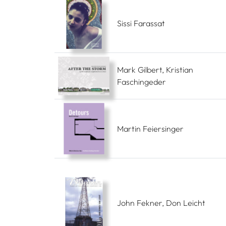
Sissi Farassat
Mark Gilbert, Kristian
Faschingeder
Martin Feiersinger
John Fekner, Don Leicht