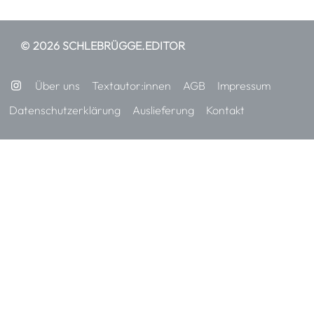
© 2026 SCHLEBRÜGGE.EDITOR
Über uns
Textautor:innen
AGB
Impressum
Datenschutzerklärung
Auslieferung
Kontakt